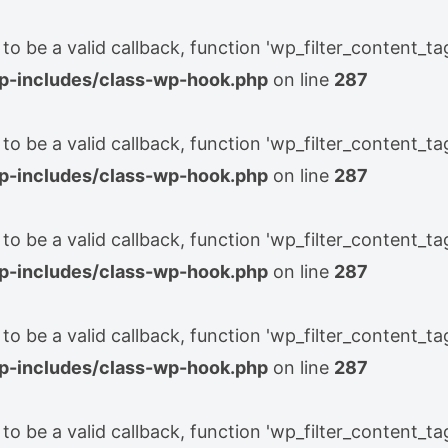
to be a valid callback, function 'wp_filter_content_ta
-includes/class-wp-hook.php
on line
287
to be a valid callback, function 'wp_filter_content_ta
-includes/class-wp-hook.php
on line
287
to be a valid callback, function 'wp_filter_content_ta
-includes/class-wp-hook.php
on line
287
to be a valid callback, function 'wp_filter_content_ta
-includes/class-wp-hook.php
on line
287
to be a valid callback, function 'wp_filter_content_ta