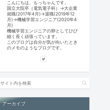
こんにちは、もっちゃんです。
国立大院卒（電気電子科）→大企業
就職(2017年4月)→退職(2019年12
月)→機械学習エンジニア(2020年4
月)
機械学習エンジニアの卵としてひび
細く長く頑張っています。
このブログは自分が気が向いたとき
のメモのようなブログです。
アーカイブ