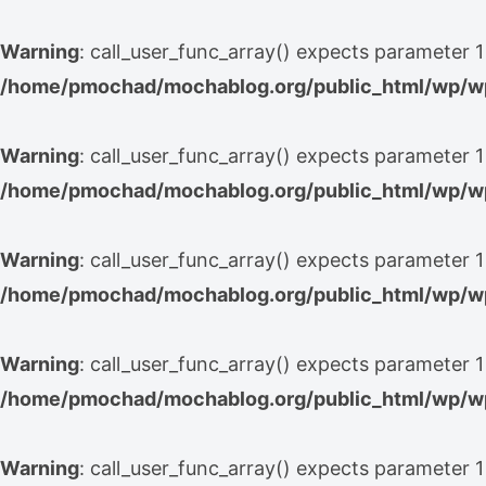
Warning
: call_user_func_array() expects parameter 1 
/home/pmochad/mochablog.org/public_html/wp/wp
Warning
: call_user_func_array() expects parameter 1 
/home/pmochad/mochablog.org/public_html/wp/wp
Warning
: call_user_func_array() expects parameter 1 
/home/pmochad/mochablog.org/public_html/wp/wp
Warning
: call_user_func_array() expects parameter 1 
/home/pmochad/mochablog.org/public_html/wp/wp
Warning
: call_user_func_array() expects parameter 1 