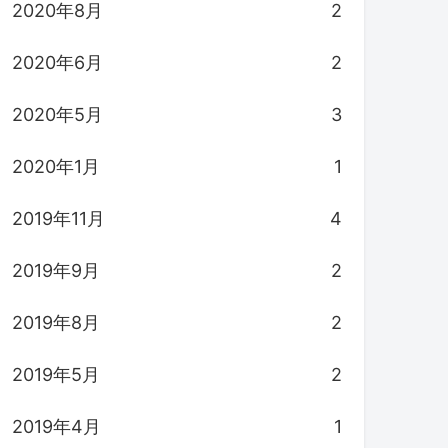
2020年8月
2
2020年6月
2
2020年5月
3
2020年1月
1
2019年11月
4
2019年9月
2
2019年8月
2
2019年5月
2
2019年4月
1