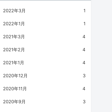
2022年3月
1
2022年1月
1
2021年3月
4
2021年2月
4
2021年1月
4
2020年12月
3
2020年11月
4
2020年9月
3