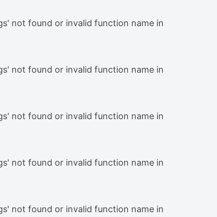
gs' not found or invalid function name in
gs' not found or invalid function name in
gs' not found or invalid function name in
gs' not found or invalid function name in
gs' not found or invalid function name in