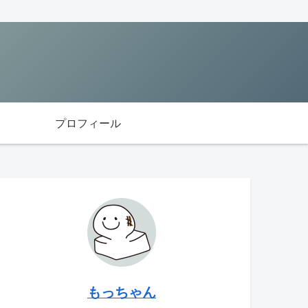
プロフィール
もっちゃん