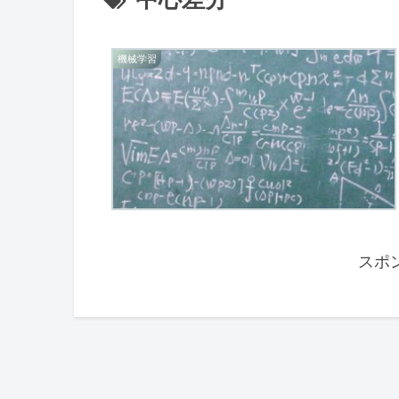
機械学習
スポ