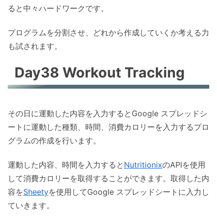
ると中々ハードワークです。
プログラムを分割させ、どれから作成していくか考える力
も試されます。
Day38 Workout Tracking
その日に運動した内容を入力するとGoogle スプレッドシ
ートに運動した種類、時間、消費カロリーを入力するプロ
グラムの作成を行います。
運動した内容、時間を入力すると
Nutritionix
のAPIを使用
して消費カロリーを取得することができます。取得した内
容を
Sheety
を使用してGoogle スプレッドシートに入力し
ていきます。