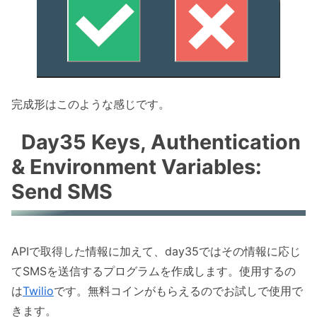
完成形はこのような感じです。
Day35 Keys, Authentication
& Environment Variables:
Send SMS
APIで取得した情報に加えて、day35ではその情報に応じ
てSMSを送信するプログラムを作成します。使用するの
は
Twilio
です。無料コインがもらえるのでお試しで使用で
きます。