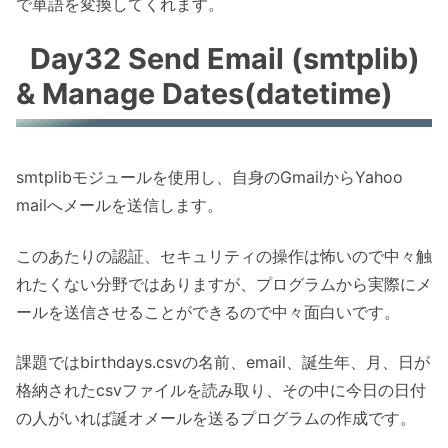
で単語を変換してくれます。
Day32 Send Email (smtplib)
& Manage Dates(datetime)
smtplibモジュールを使用し、自身のGmailからYahoo
mailへメールを送信します。
このあたりの認証、セキュリティの操作は怖いので中々触
れたくない分野ではありますが、プログラムから実際にメ
ールを送信させることができるので中々面白いです。
課題ではbirthdays.csvの名前、email、誕生年、月、日が
格納されたcsvファイルを読み取り、その中に今日の日付
の人がいれば誕オメールを送るプログラムの作成です。