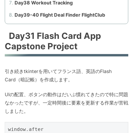
Day38 Workout Tracking
Day39-40 Flight Deal Finder FlightClub
Day31 Flash Card App
Capstone Project
引き続きtkinterを用いてフランス語、英語のFlash
Card（暗記帳）を作成します。
UIの配置、ボタンの動作はだいぶ慣れてきたので特に問題
なかったですが、一定時間後に要素を更新する作業が苦戦
しました。
window.after