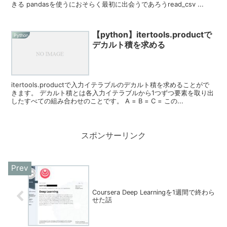
きる pandasを使うにおそらく最初に出会うであろうread_csv ...
【python】itertools.productで
Python
デカルト積を求める
itertools.productで入力イテラブルのデカルト積を求めることがで
きます。 デカルト積とは各入力イテラブルから1つずつ要素を取り出
したすべての組み合わせのことです。 A = B = C = この...
スポンサーリンク
Coursera Deep Learningを1週間で終わら
せた話