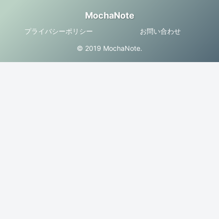
MochaNote
プライバシーポリシー
お問い合わせ
© 2019 MochaNote.