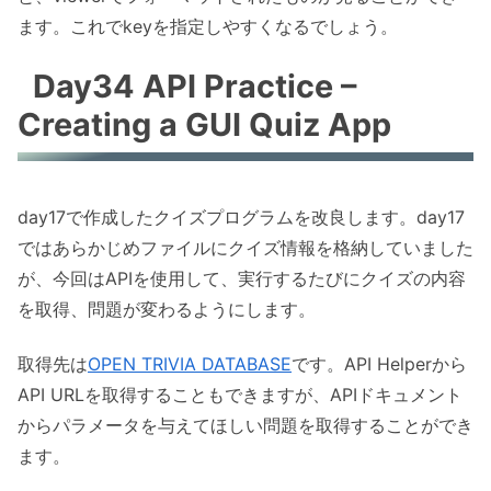
ます。これでkeyを指定しやすくなるでしょう。
Day34 API Practice –
Creating a GUI Quiz App
day17で作成したクイズプログラムを改良します。day17
ではあらかじめファイルにクイズ情報を格納していました
が、今回はAPIを使用して、実行するたびにクイズの内容
を取得、問題が変わるようにします。
取得先は
OPEN TRIVIA DATABASE
です。API Helperから
API URLを取得することもできますが、APIドキュメント
からパラメータを与えてほしい問題を取得することができ
ます。