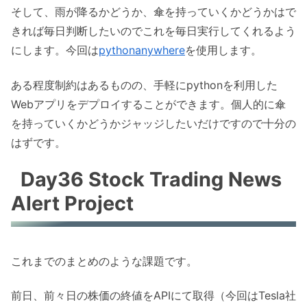
そして、雨が降るかどうか、傘を持っていくかどうかはで
きれば毎日判断したいのでこれを毎日実行してくれるよう
にします。今回は
pythonanywhere
を使用します。
ある程度制約はあるものの、手軽にpythonを利用した
Webアプリをデプロイすることができます。個人的に傘
を持っていくかどうかジャッジしたいだけですので十分の
はずです。
Day36 Stock Trading News
Alert Project
これまでのまとめのような課題です。
前日、前々日の株価の終値をAPIにて取得（今回はTesla社