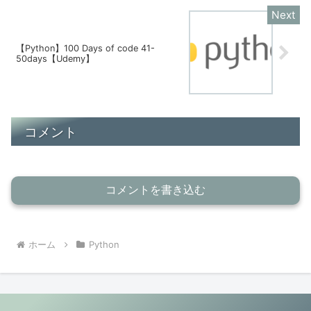
【Python】100 Days of code 41-
50days【Udemy】
コメント
コメントを書き込む
ホーム
Python