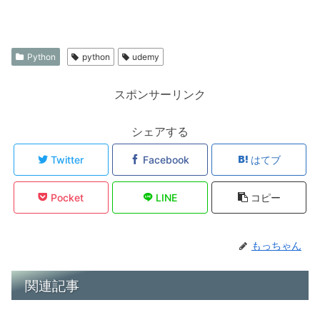
Python
python
udemy
スポンサーリンク
シェアする
Twitter
Facebook
はてブ
Pocket
LINE
コピー
もっちゃん
関連記事