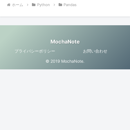
ホーム
Python
Pandas
MochaNote
プライバシーポリシー
お問い合わせ
© 2019 MochaNote.