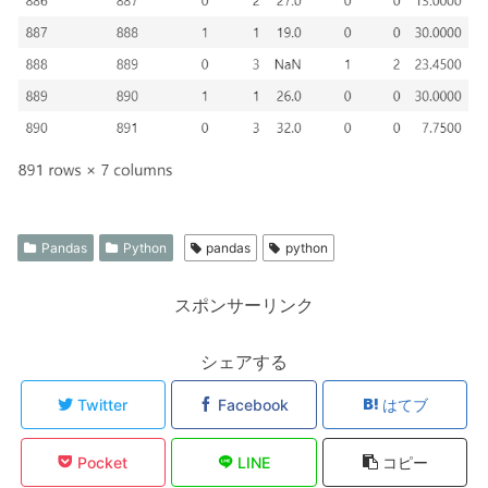
Pandas
Python
pandas
python
スポンサーリンク
シェアする
Twitter
Facebook
はてブ
Pocket
LINE
コピー