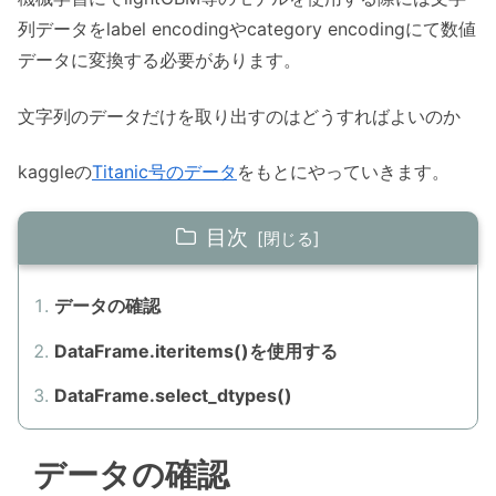
列データをlabel encodingやcategory encodingにて数値
データに変換する必要があります。
文字列のデータだけを取り出すのはどうすればよいのか
kaggleの
Titanic号のデータ
をもとにやっていきます。
目次
データの確認
DataFrame.iteritems()を使用する
DataFrame.select_dtypes()
データの確認