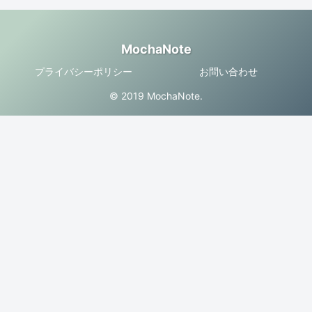
MochaNote
プライバシーポリシー
お問い合わせ
© 2019 MochaNote.