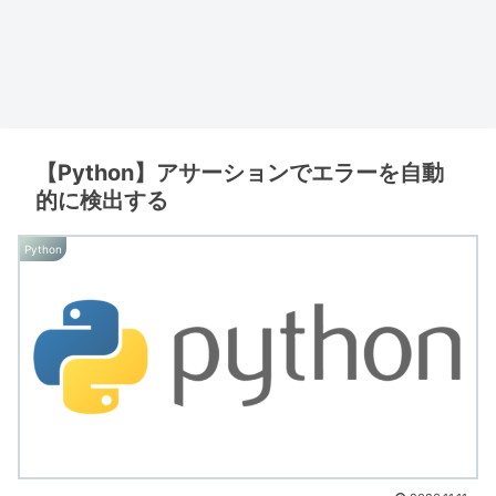
【Python】アサーションでエラーを自動
的に検出する
Python