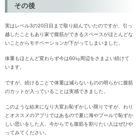
その後
実はレベル3の20日目まで取り組んでいたのですが、引っ
越したこともあり家で腹筋ができるスペースがほとんどな
いことからモチベーションが下がってしまいました。
体重もほとんど変わらず今は60㎏周辺をさまよい続けて
います。
ですが、続けることで体重は減らないものの明らかに腹筋
のカットが入っていることは実感できました。
このような結末になり大変お恥ずかしい限りですが、わり
とオススメのアプリではあるので夏に海やプールで恥ずか
しい思いをした人、今からでも腹筋を割りたい人はぜひや
ってみてください。