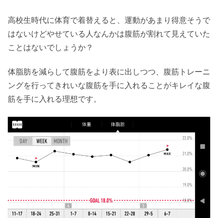
高校生時代に体育で着替えると、運動があまり得意そうで
はないけどやせている人なんかは腹筋が割れて見えていた
ことはないでしょうか？
体脂肪を減らして腹筋をより表に出しつつ、腹筋トレーニ
ングを行ってきれいな腹筋を手に入れることがキレイな腹
筋を手に入れる理想です。