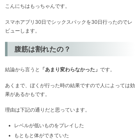
こんにちはもっちゃんです。
スマホアプリ30日でシックスパックを30日行ったのでレ
ビューします。
腹筋は割れたの？
結論から言うと
「あまり変わらなかった」
です。
あくまで、ぼくが行った時の結果ですので人によっては効
果があるかもです。
理由は下記の通りだと思っています。
レベルが低いものをプレイした
もともと体ができていた