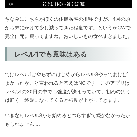
ちなみにこちらがぼくの体脂肪率の推移ですが、4月の頭
から末にかけて少し減ってきた程度です。というかGWで
完全に元に戻ってますね。おいしいもの食べすぎました。
レベル1でも意味はある
ではレベル1はやらずにはじめからレベル3やっておけば
よかったか、と言われると答えはNOです。このアプリは
レベル1の30日の中でも強度が決まっていて、初めのほう
は軽く、終盤になってくると強度が上がってきます。
いきなりレベル3から始めるとつらすぎて続かなかったか
もしれません…。