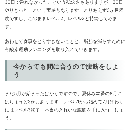
30日で割れなかった、という残念さもありますが、30日
やりきった！という実感もあります。とりあえず3か月程
度ですし、このままレベル2、レベル3と持続してみま
す。
あわせて食事をとりすぎないことと、脂肪を減らすために
有酸素運動ランニングを取り入れていきます。
今からでも間に合うので腹筋をしよ
う
まだ5月が始まったばかりですので、夏休み本番の8月に
はちょうど3か月あります。レベル1から始めて7月終わり
にはレベル3終了、本当のきれいな腹筋を手に入れましょ
う。