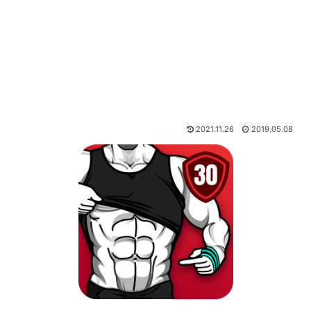
2021.11.26
2019.05.08