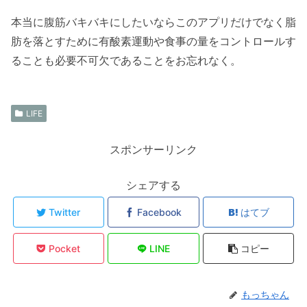
本当に腹筋バキバキにしたいならこのアプリだけでなく脂
肪を落とすために有酸素運動や食事の量をコントロールす
ることも必要不可欠であることをお忘れなく。
LIFE
スポンサーリンク
シェアする
Twitter
Facebook
はてブ
Pocket
LINE
コピー
もっちゃん