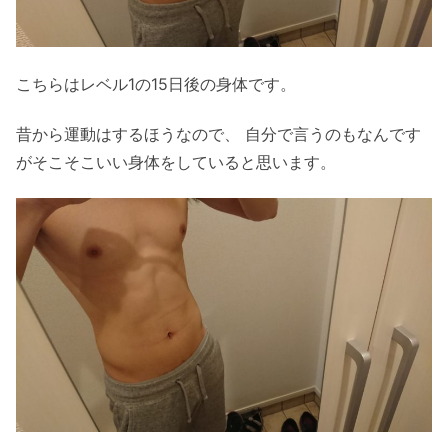
こちらはレベル1の15日後の身体です。
昔から運動はするほうなので、 自分で言うのもなんです
がそこそこいい身体をしていると思います。