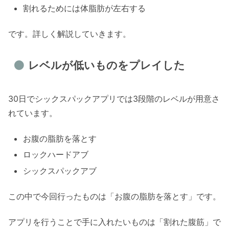
割れるためには体脂肪が左右する
です。詳しく解説していきます。
レベルが低いものをプレイした
30日でシックスパックアプリでは3段階のレベルが用意さ
れています。
お腹の脂肪を落とす
ロックハードアブ
シックスパックアブ
この中で今回行ったものは「お腹の脂肪を落とす」です。
アプリを行うことで手に入れたいものは「割れた腹筋」で