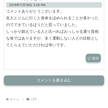
2019年11月18日 3:26 PM
コメントありがとうございます。
友人とジムに行くと身体をほめられることが多かった
のでできているほうだと思っていました。
しっかり鍛えている人と比べればおっしゃる通り貧相
な体ではありますが、全く運動しない人との比較とし
てとらえていただければ幸いです。
返信
コメントを書き込む
ホーム
LIFE