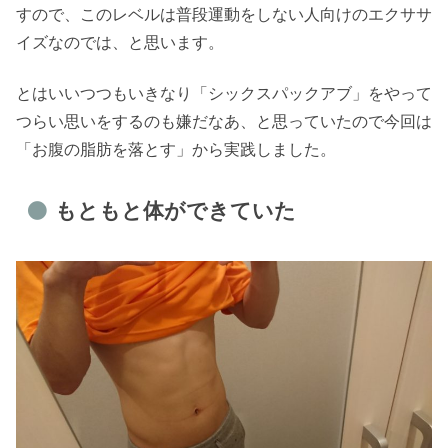
すので、このレベルは普段運動をしない人向けのエクササ
イズなのでは、と思います。
とはいいつつもいきなり「シックスパックアブ」をやって
つらい思いをするのも嫌だなあ、と思っていたので今回は
「お腹の脂肪を落とす」から実践しました。
もともと体ができていた