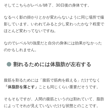
そしてこちらがレベル1終了、30日後の身体です。
なるべく影の掛かりとかが変わらないように同じ場所で撮
影しています。いわれてみると少し変わったかな？程度で
ほとんど変わってないですね。
なのでレベル1の強度だと自分の身体には効果がなかった
のかもしれません。
割れるためには体脂肪が左右する
腹筋を割るためには「腹筋で筋肉を鍛える」だけでなく
「体脂肪を落とす」
ことも同じくらい重要だそうです。
そもそもですが、人間の腹筋というのは割れていて、脂肪
によってそれが見えていないだけな状態とのことです。