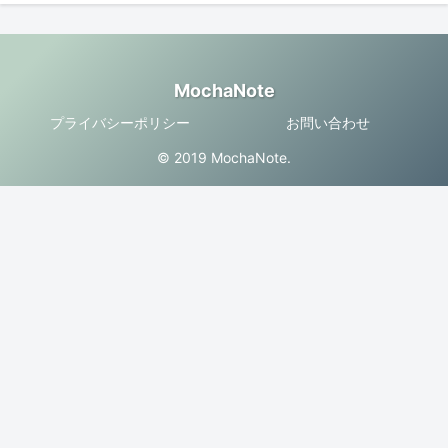
MochaNote
プライバシーポリシー
お問い合わせ
© 2019 MochaNote.